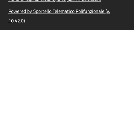
Powered by Sportello Telematico Polifunzionale (v.
10.42.0)