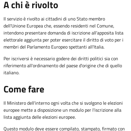
A chi è rivolto
Il servizio è rivolto ai cittadini di uno Stato membro
dell'Unione Europea che, essendo residenti nel Comune,
intendono presentare domanda di iscrizione all'apposita lista
elettorale aggiunta per poter esercitare il diritto di voto per i
membri del Parlamento Europeo spettanti all'Italia.
Per iscriversi è necessario godere dei diritti politici sia con
riferimento all'ordinamento del paese d'origine che di quello
italiano.
Come fare
Il Ministero dell'interno ogni volta che si svolgono le elezioni
europee mette a disposizione un modulo per l'iscrizione alla
lista aggiunta delle elezioni europee.
Questo modulo deve essere compilato, stampato, firmato con