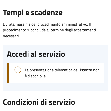
Tempi e scadenze
Durata massima del procedimento amministrativo: Il
procedimento si conclude al termine degli accertamenti
necessari.
Accedi al servizio
La presentazione telematica dell'istanza non
è disponibile
Condizioni di servizio