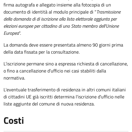
firma autografa e allegato insieme alla fotocopia di un
documento di identità al modulo principale di "
Trasmissione
della domanda di di iscrizione alla lista elettorale aggiunta per
elezioni europee per cittadino di uno Stato membro dell'Unione
Europea
".
La domanda deve essere presentata almeno 90 giorni prima
della data fissata per la consultazione.
L’iscrizione permane sino a espressa richiesta di cancellazione,
o fino a cancellazione d’ufficio nei casi stabiliti dalla
normativa.
L'eventuale trasferimento di residenza in altri comuni italiani
di cittadini UE già iscritti determina l'iscrizione d'ufficio nelle
liste aggiunte del comune di nuova residenza.
Costi