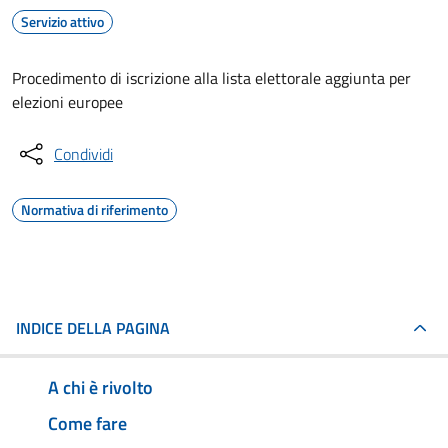
Servizio attivo
Procedimento di iscrizione alla lista elettorale aggiunta per
elezioni europee
Condividi
Normativa di riferimento
INDICE DELLA PAGINA
A chi è rivolto
Come fare