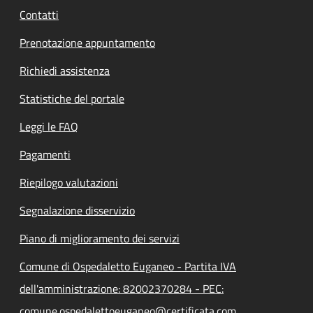
Contatti
Prenotazione appuntamento
Richiedi assistenza
Statistiche del portale
Leggi le FAQ
Pagamenti
Riepilogo valutazioni
Segnalazione disservizio
Piano di miglioramento dei servizi
Comune di Ospedaletto Euganeo - Partita IVA
dell'amministrazione: 82002370284 - PEC:
comune.ospedalettoeuganeo@certificata.com