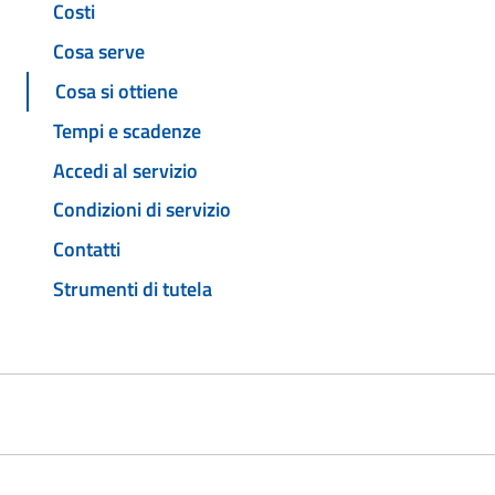
Costi
Cosa serve
Cosa si ottiene
Tempi e scadenze
Accedi al servizio
Condizioni di servizio
Contatti
Strumenti di tutela