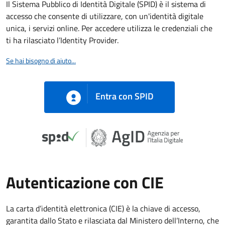
Il Sistema Pubblico di Identità Digitale (SPID) è il sistema di
accesso che consente di utilizzare, con un'identità digitale
unica, i servizi online. Per accedere utilizza le credenziali che
ti ha rilasciato l’Identity Provider.
Se hai bisogno di aiuto...
Entra con SPID
Autenticazione con CIE
La carta d’identità elettronica (CIE) è la chiave di accesso,
garantita dallo Stato e rilasciata dal Ministero dell’Interno, che