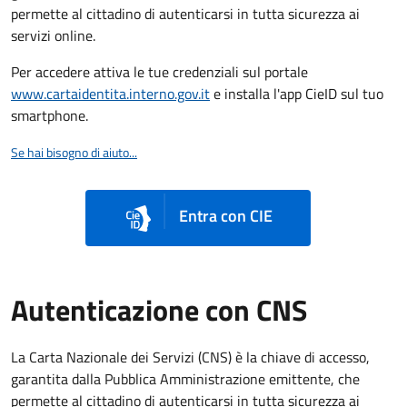
permette al cittadino di autenticarsi in tutta sicurezza ai
servizi online.
Per accedere attiva le tue credenziali sul portale
www.cartaidentita.interno.gov.it
e installa l'app CieID sul tuo
smartphone.
Se hai bisogno di aiuto...
Entra con CIE
Autenticazione con CNS
La Carta Nazionale dei Servizi (CNS) è la chiave di accesso,
garantita dalla Pubblica Amministrazione emittente, che
permette al cittadino di autenticarsi in tutta sicurezza ai