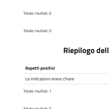
Totale risultati: 0
Totale risultati: 0
Riepilogo dell
Aspetti positivi
Le indicazioni erano chiare
Totale risultati: 1
Totale risultati: 0