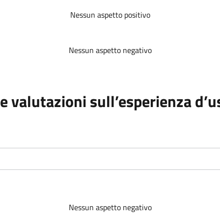
Nessun aspetto positivo
Nessun aspetto negativo
e valutazioni sull’esperienza d’u
Nessun aspetto negativo