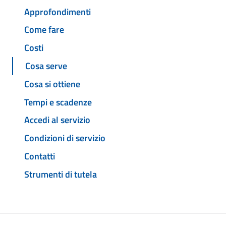
Approfondimenti
Come fare
Costi
Cosa serve
Cosa si ottiene
Tempi e scadenze
Accedi al servizio
Condizioni di servizio
Contatti
Strumenti di tutela