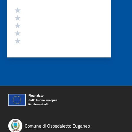
Valutazione
Valuta 5 stelle su 5
Valuta 4 stelle su 5
Valuta 3 stelle su 5
Valuta 2 stelle su 5
Valuta 1 stelle su 5
Comune di Ospedaletto Euganeo