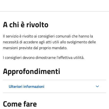
A chi è rivolto
Il servizio è rivolto ai consiglieri comunali che hanno la
necessità di accedere agli atti utili allo svolgimento delle
mansioni previste dal proprio mandato.
I consiglieri devono dimostrarne l'effettiva utilità.
Approfondimenti
Ulteriori informazioni
Come fare