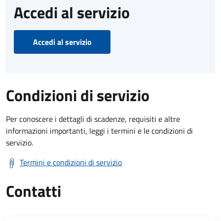
Accedi al servizio
Accedi al servizio
Condizioni di servizio
Per conoscere i dettagli di scadenze, requisiti e altre
informazioni importanti, leggi i termini e le condizioni di
servizio.
Termini e condizioni di servizio
Contatti