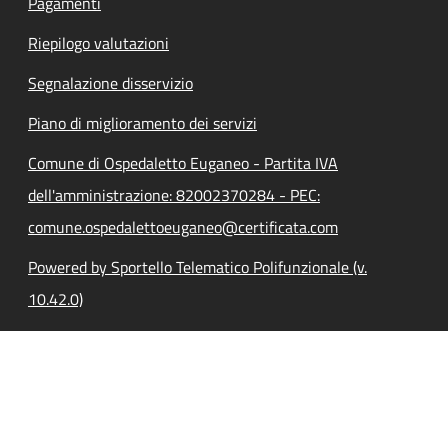
Pagamenti
Riepilogo valutazioni
Segnalazione disservizio
Piano di miglioramento dei servizi
Comune di Ospedaletto Euganeo - Partita IVA
dell'amministrazione: 82002370284 - PEC:
comune.ospedalettoeuganeo@certificata.com
Powered by Sportello Telematico Polifunzionale (v.
10.42.0)