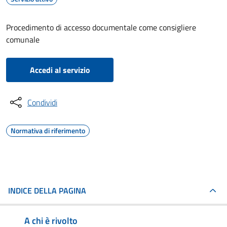
Procedimento di accesso documentale come consigliere
comunale
Accedi al servizio
Condividi
Normativa di riferimento
INDICE DELLA PAGINA
A chi è rivolto