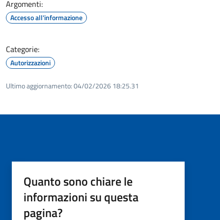
Argomenti:
Accesso all'informazione
Categorie:
Autorizzazioni
Ultimo aggiornamento:
04/02/2026 18:25.31
Quanto sono chiare le
informazioni su questa
pagina?