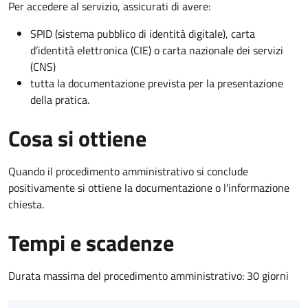
Per accedere al servizio, assicurati di avere:
SPID (sistema pubblico di identità digitale), carta
d’identità elettronica (CIE) o carta nazionale dei servizi
(CNS)
tutta la documentazione prevista per la presentazione
della pratica.
Cosa si ottiene
Quando il procedimento amministrativo si conclude
positivamente si ottiene la documentazione o l'informazione
chiesta.
Tempi e scadenze
Durata massima del procedimento amministrativo: 30 giorni