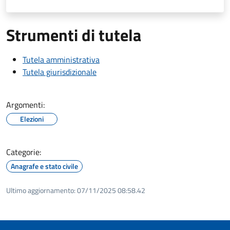
Strumenti di tutela
Tutela amministrativa
Tutela giurisdizionale
Argomenti:
Elezioni
Categorie:
Anagrafe e stato civile
Ultimo aggiornamento:
07/11/2025 08:58.42