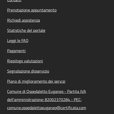
Prenotazione appuntamento
Richiedi assistenza
Statistiche del portale
Leggi le FAQ
Pagamenti
Riepilogo valutazioni
Segnalazione disservizio
Piano di miglioramento dei servizi
Comune di Ospedaletto Euganeo - Partita IVA
dell'amministrazione: 82002370284 - PEC:
comune.ospedalettoeuganeo@certificata.com