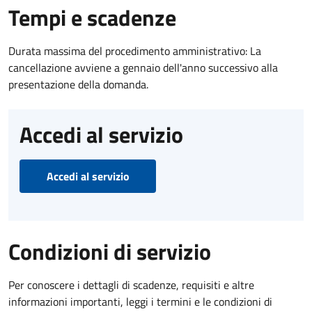
Tempi e scadenze
Durata massima del procedimento amministrativo: La
cancellazione avviene a gennaio dell'anno successivo alla
presentazione della domanda.
Accedi al servizio
Accedi al servizio
Condizioni di servizio
Per conoscere i dettagli di scadenze, requisiti e altre
informazioni importanti, leggi i termini e le condizioni di