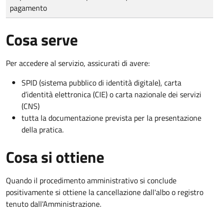
pagamento
Cosa serve
Per accedere al servizio, assicurati di avere:
SPID (sistema pubblico di identità digitale), carta
d’identità elettronica (CIE) o carta nazionale dei servizi
(CNS)
tutta la documentazione prevista per la presentazione
della pratica.
Cosa si ottiene
Quando il procedimento amministrativo si conclude
positivamente si ottiene la cancellazione dall'albo o registro
tenuto dall'Amministrazione.