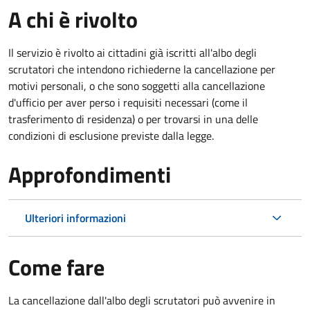
A chi è rivolto
Il servizio è rivolto ai cittadini già iscritti all'albo degli
scrutatori che intendono richiederne la cancellazione per
motivi personali, o che sono soggetti alla cancellazione
d'ufficio per aver perso i requisiti necessari (come il
trasferimento di residenza) o per trovarsi in una delle
condizioni di esclusione previste dalla legge.
Approfondimenti
Ulteriori informazioni
Come fare
La cancellazione dall'albo degli scrutatori può avvenire in