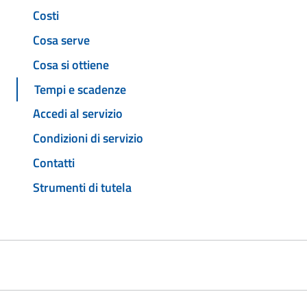
Costi
Cosa serve
Cosa si ottiene
Tempi e scadenze
Accedi al servizio
Condizioni di servizio
Contatti
Strumenti di tutela