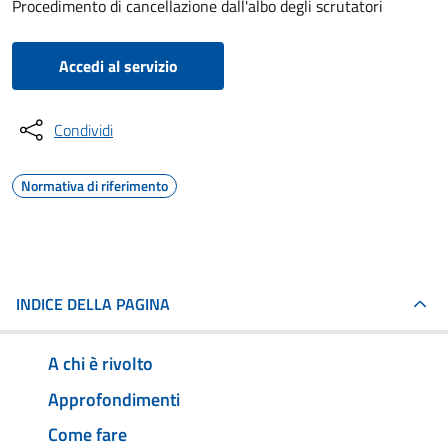
Procedimento di cancellazione dall'albo degli scrutatori
Accedi al servizio
Condividi
Normativa di riferimento
INDICE DELLA PAGINA
A chi è rivolto
Approfondimenti
Come fare