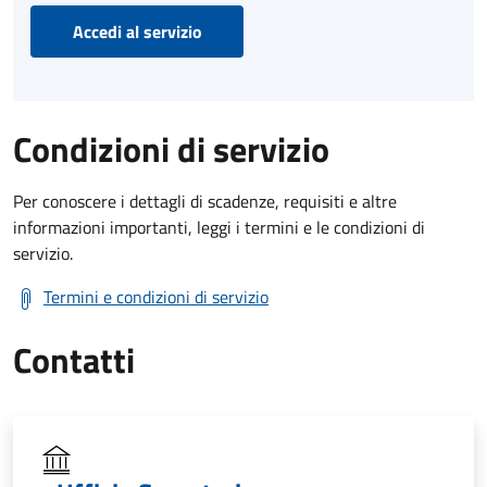
Accedi al servizio
Condizioni di servizio
Per conoscere i dettagli di scadenze, requisiti e altre
informazioni importanti, leggi i termini e le condizioni di
servizio.
Termini e condizioni di servizio
Contatti