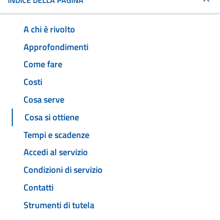
INDICE DELLA PAGINA
A chi è rivolto
Approfondimenti
Come fare
Costi
Cosa serve
Cosa si ottiene
Tempi e scadenze
Accedi al servizio
Condizioni di servizio
Contatti
Strumenti di tutela