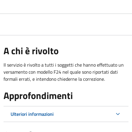
A chi è rivolto
Il servizio è rivolto a tutti i soggetti che hanno effettuato un
versamento con modello F24 nel quale sono riportati dati
formali errati, e intendono chiederne la correzione.
Approfondimenti
Ulteriori informazioni