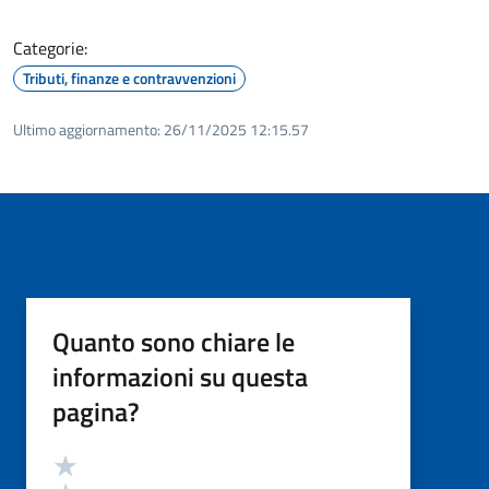
Categorie:
Tributi, finanze e contravvenzioni
Ultimo aggiornamento:
26/11/2025 12:15.57
Quanto sono chiare le
informazioni su questa
pagina?
Valutazione
Valuta 5 stelle su 5