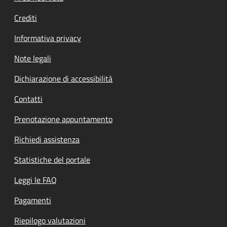
Crediti
Informativa privacy
Note legali
Dichiarazione di accessibilità
Contatti
Prenotazione appuntamento
Richiedi assistenza
Statistiche del portale
Leggi le FAQ
Pagamenti
Riepilogo valutazioni