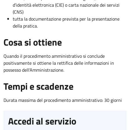
d’identità elettronica (CIE) o carta nazionale dei servizi
(CNS)
tutta la documentazione prevista per la presentazione
della pratica.
Cosa si ottiene
Quando il procedimento amministrativo si conclude
positivamente si ottiene la rettifica delle informazioni in
possesso dell'Amministrazione.
Tempi e scadenze
Durata massima del procedimento amministrativo: 30 giorni
Accedi al servizio