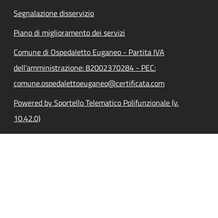
Segnalazione disservizio
Piano di miglioramento dei servizi
Comune di Ospedaletto Euganeo - Partita IVA
dell'amministrazione: 82002370284 - PEC:
comune.ospedalettoeuganeo@certificata.com
Powered by Sportello Telematico Polifunzionale (v.
10.42.0)