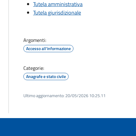
Tutela amministrativa
Tutela giurisdizionale
Argomenti:
Accesso all'informazione
Categorie:
Anagrafe e stato civile
Ultimo aggiornamento:
20/05/2026 10:25.11