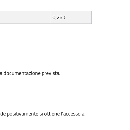
0,26 €
a la documentazione prevista.
e positivamente si ottiene l'accesso al