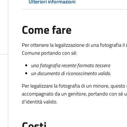
Ulteriori informazioni
Come fare
Per ottenere la legalizzazione di una fotografia i
Comune portando con sé:
una fotografia recente formato tessera
un documento di riconoscimento valido
.
Per legalizzare la fotografia di un minore, quest
accompagnato da un genitore, portando con sé u
d'identità valido.
Costi