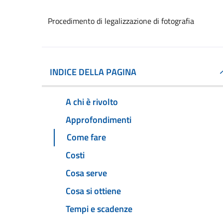
Procedimento di legalizzazione di fotografia
INDICE DELLA PAGINA
A chi è rivolto
Approfondimenti
Come fare
Costi
Cosa serve
Cosa si ottiene
Tempi e scadenze