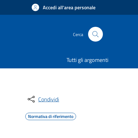
Accedi all'area personale
Cerca
Tutti gli argomenti
Condividi
Normativa di riferimento