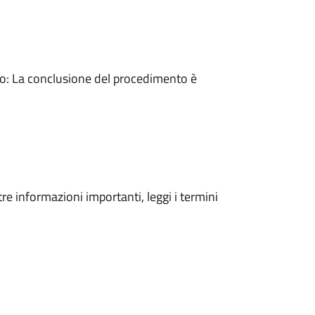
: La conclusione del procedimento è
tre informazioni importanti, leggi i termini