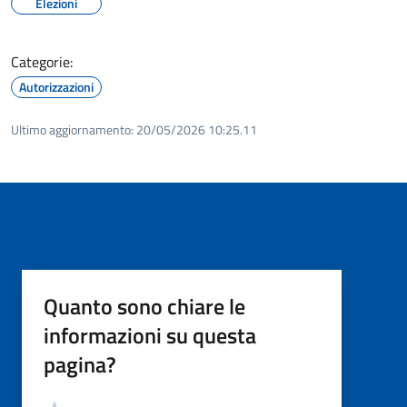
Elezioni
Categorie:
Autorizzazioni
Ultimo aggiornamento:
20/05/2026 10:25.11
Quanto sono chiare le
informazioni su questa
pagina?
Valutazione
Valuta 5 stelle su 5