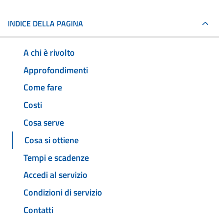
INDICE DELLA PAGINA
A chi è rivolto
Approfondimenti
Come fare
Costi
Cosa serve
Cosa si ottiene
Tempi e scadenze
Accedi al servizio
Condizioni di servizio
Contatti