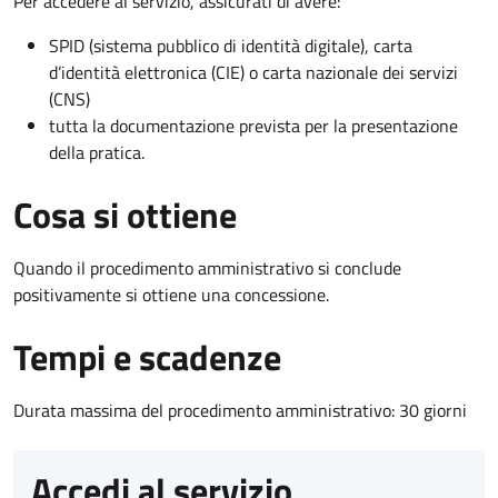
Per accedere al servizio, assicurati di avere:
SPID (sistema pubblico di identità digitale), carta
d’identità elettronica (CIE) o carta nazionale dei servizi
(CNS)
tutta la documentazione prevista per la presentazione
della pratica.
Cosa si ottiene
Quando il procedimento amministrativo si conclude
positivamente si ottiene una concessione.
Tempi e scadenze
Durata massima del procedimento amministrativo: 30 giorni
Accedi al servizio