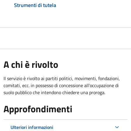
Strumenti di tutela
A chi è rivolto
Il servizio è rivolto ai partiti politici, movimenti, fondazioni,
comitati, ecc. in possesso di concessione all'occupazione di
suolo pubblico che intendono chiedere una proroga.
Approfondimenti
Ulteriori informazioni