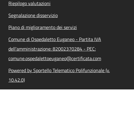
Riepilogo valutazioni
Segnalazione disservizio
Piano di miglioramento dei servizi
Comune di Ospedaletto Euganeo - Partita IVA
dell'amministrazione: 82002370284 - PEC:
comune.ospedalettoeuganeo@certificata.com
Powered by Sportello Telematico Polifunzionale (v.
10.42.0)