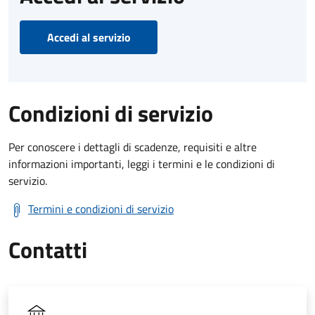
Accedi al servizio
Condizioni di servizio
Per conoscere i dettagli di scadenze, requisiti e altre
informazioni importanti, leggi i termini e le condizioni di
servizio.
Termini e condizioni di servizio
Contatti