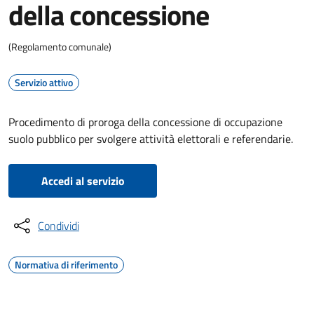
della concessione
(Regolamento comunale)
Servizio attivo
Procedimento di proroga della concessione di occupazione
suolo pubblico per svolgere attività elettorali e referendarie.
Accedi al servizio
Condividi
Normativa di riferimento